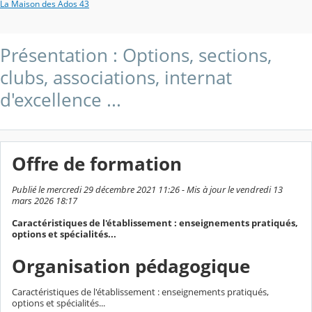
La Maison des Ados 43
Présentation : Options, sections,
clubs, associations, internat
d'excellence ...
Offre de formation
Publié le mercredi 29 décembre 2021 11:26 - Mis à jour le vendredi 13
mars 2026 18:17
Caractéristiques de l'établissement : enseignements pratiqués,
options et spécialités...
Organisation pédagogique
Caractéristiques de l'établissement : enseignements pratiqués,
options et spécialités...