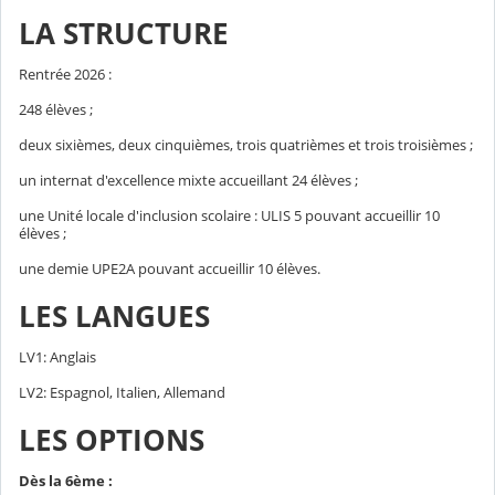
LA STRUCTURE
Rentrée 2026 :
248 élèves ;
deux sixièmes, deux cinquièmes, trois quatrièmes et trois troisièmes ;
un internat d'excellence mixte accueillant 24 élèves ;
une Unité locale d'inclusion scolaire : ULIS 5 pouvant accueillir 10
élèves ;
une demie UPE2A pouvant accueillir 10 élèves.
LES LANGUES
LV1: Anglais
LV2: Espagnol, Italien, Allemand
LES OPTIONS
Dès la 6ème :