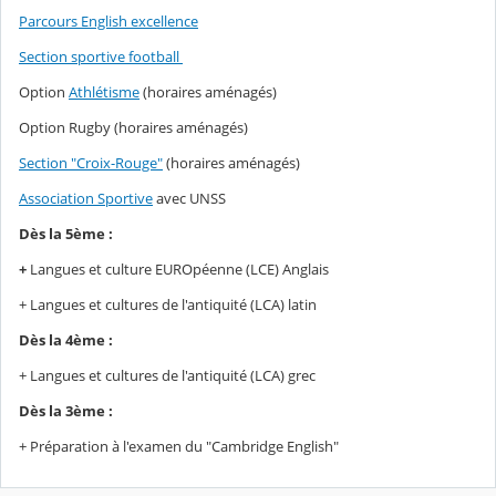
Parcours English excellence
Section sportive football
Option
Athlétisme
(horaires aménagés)
Option Rugby (horaires aménagés)
Section "Croix-Rouge"
(horaires aménagés)
Association Sportive
avec UNSS
Dès la 5ème :
+
Langues et culture EUROpéenne (LCE) Anglais
+ Langues et cultures de l'antiquité (LCA) latin
Dès la 4ème :
+ Langues et cultures de l'antiquité (LCA) grec
Dès la 3ème :
+ Préparation à l'examen du "Cambridge English"