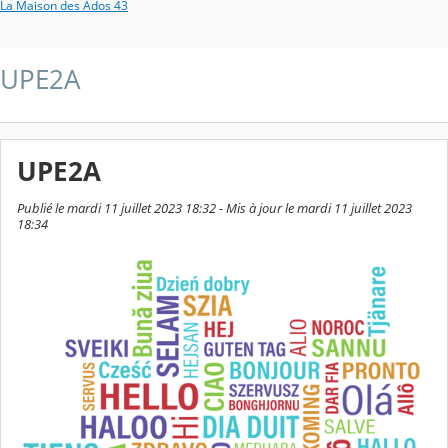
La Maison des Ados 43
UPE2A
UPE2A
Publié le mardi 11 juillet 2023 18:32 - Mis à jour le mardi 11 juillet 2023
18:34