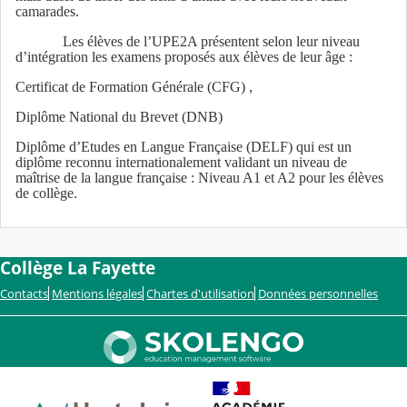
camarades.
Les élèves de l’UPE2A présentent selon leur niveau
d’intégration les examens proposés aux élèves de leur âge :
Certificat de Formation Générale (CFG) ,
Diplôme National du Brevet (DNB)
Diplôme d’Etudes en Langue Française (DELF) qui est un
diplôme reconnu internationalement validant un niveau de
maîtrise de la langue française : Niveau A1 et A2 pour les élèves
de collège.
Collège La Fayette
Contacts
Mentions légales
Chartes d'utilisation
Données personnelles