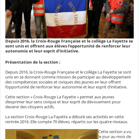
Depuis 2016, la Croix-Rouge Française et le collège La Fayette se
sont unis et offrent aux élèves l’opportunité de renforcer leur
autonomie et leur esprit d’initiative.
Présentation de la section ;
Depuis 2016, la Croix-Rouge Française et le collège La Fayette se sont
unis en se donnant comme mission de participer au développement
des compétences sociales et civiques des jeunes en leur offrant
l’opportunité de renforcer leur autonomie et leur esprit d’initiative.
Cette section « Croix-Rouge La Fayette » permet aux jeunes
d’exprimer leur sens civique et leur esprit de dévouement pour
devenir des citoyens actifs.
La section Croix-Rouge La Fayette a débuté ses activités en cette
rentrée 2016. Elle compte 70 élèves, répartis sur les quatre niveaux.
Cette section a vu
le jour au mois de