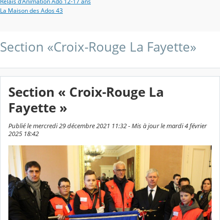
Relais d'Animation Ado 12-17 ans
La Maison des Ados 43
Section «Croix-Rouge La Fayette»
Section « Croix-Rouge La
Fayette »
Publié le mercredi 29 décembre 2021 11:32 - Mis à jour le mardi 4 février
2025 18:42