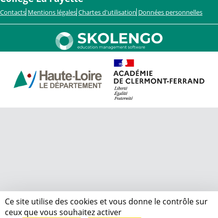
Contacts
Mentions légales
Chartes d'utilisation
Données personnelles
Ce site utilise des cookies et vous donne le contrôle sur
ceux que vous souhaitez activer