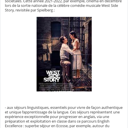
sociétales. Cette année 2021-2022, par exemple, cinéma en décembre
lors de la sortie nationale de la célèbre comédie musicale West Side
Story, revisitée par Spielberg ;
- aux séjours linguistiques, essentiels pour vivre de façon authentique
et unique l’apprentissage de la langue. Ces séjours représentent une
expérience exceptionnelle pour progresser en anglais, via une
préparation et exploitation en classe dans ce parcours English
Excellence : superbe séjour en Ecosse, par exemple, autour du