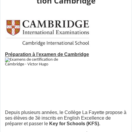
tion Cambridge
Préparation à l’examen de Cambridge
Depuis plusieurs années, le Collège La Fayette propose à
ses élèves de 3è inscrits en English Excellence de
préparer et passer le
Key for Schools (KFS).