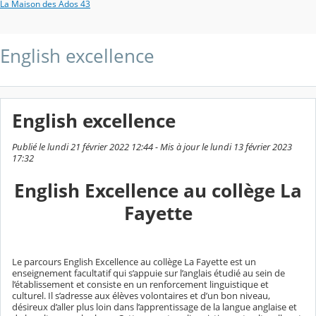
La Maison des Ados 43
English excellence
English excellence
Publié le lundi 21 février 2022 12:44 - Mis à jour le lundi 13 février 2023
17:32
English Excellence au collège La
Fayette
Le parcours English Excellence au collège La Fayette est un
enseignement facultatif qui s’appuie sur l’anglais étudié au sein de
l’établissement et consiste en un renforcement linguistique et
culturel. Il s’adresse aux élèves volontaires et d’un bon niveau,
désireux d’aller plus loin dans l’apprentissage de la langue anglaise et