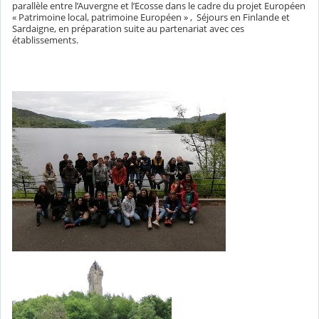
parallèle entre l’Auvergne et l’Ecosse dans le cadre du projet Européen
« Patrimoine local, patrimoine Européen » , Séjours en Finlande et
Sardaigne, en préparation suite au partenariat avec ces
établissements.