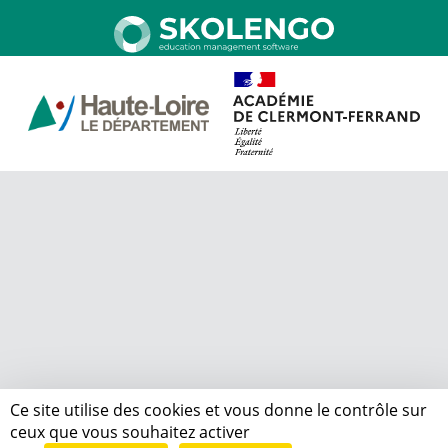
Ce site utilise des cookies et vous donne le contrôle sur
ceux que vous souhaitez activer