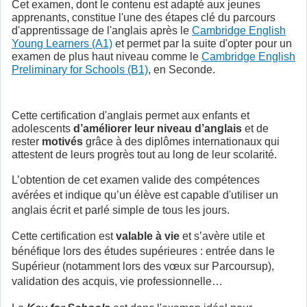
Cet examen, dont le contenu est adapté aux jeunes
apprenants, constitue l'une des étapes clé du parcours
d'apprentissage de l'anglais après le
Cambridge English
Young Learners (A1)
et permet par la suite d'opter pour un
examen de plus haut niveau comme le
Cambridge English
Preliminary for Schools (B1)
, en Seconde.
Cette certification d'anglais permet aux enfants et
adolescents
d’améliorer leur niveau d’anglais
et de
rester
motivés
grâce à des diplômes internationaux qui
attestent de leurs progrès tout au long de leur scolarité.
L’obtention de cet examen valide des compétences
avérées et indique
qu’un élève est capable d'utiliser un
anglais écrit et parlé simple de tous les jours.
Cette certification est
valable à vie
et s’avère utile et
bénéfique lors des études supérieures : entrée dans le
Supérieur (notamment lors des vœux sur Parcoursup),
validation des acquis, vie professionnelle…