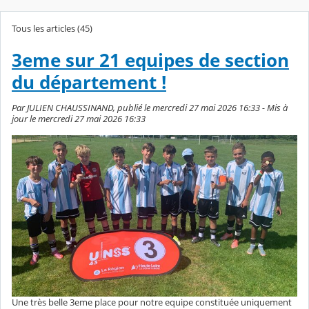
Tous les articles (45)
3eme sur 21 equipes de section
du département !
Par JULIEN CHAUSSINAND, publié le mercredi 27 mai 2026 16:33 - Mis à
jour le mercredi 27 mai 2026 16:33
Une très belle 3eme place pour notre equipe constituée uniquement