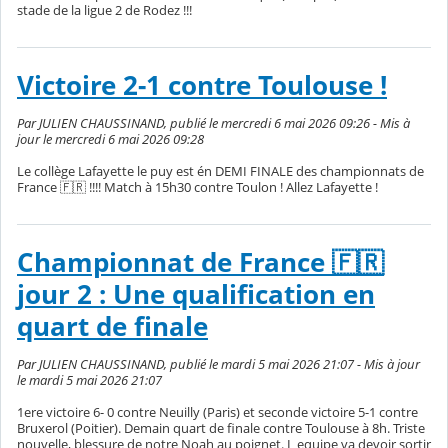
stade de la ligue 2 de Rodez !!!
Victoire 2-1 contre Toulouse !
Par JULIEN CHAUSSINAND, publié le mercredi 6 mai 2026 09:26 - Mis à
jour le mercredi 6 mai 2026 09:28
Le collège Lafayette le puy est én DEMI FINALE des championnats de
France 🇫🇷 !!!! Match à 15h30 contre Toulon ! Allez Lafayette !
Championnat de France 🇫🇷
jour 2 : Une qualification en
quart de finale
Par JULIEN CHAUSSINAND, publié le mardi 5 mai 2026 21:07 - Mis à jour
le mardi 5 mai 2026 21:07
1ere victoire 6- 0 contre Neuilly (Paris) et seconde victoire 5-1 contre
Bruxerol (Poitier). Demain quart de finale contre Toulouse à 8h. Triste
nouvelle, blessure de notre Noah au poignet. L equipe va devoir sortir