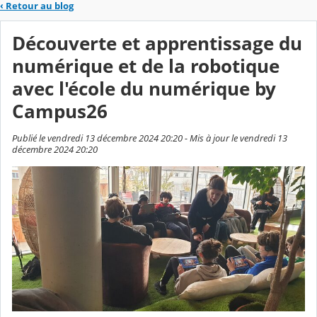
‹
Retour au blog
Découverte et apprentissage du
numérique et de la robotique
avec l'école du numérique by
Campus26
Publié le vendredi 13 décembre 2024 20:20 - Mis à jour le vendredi 13
décembre 2024 20:20