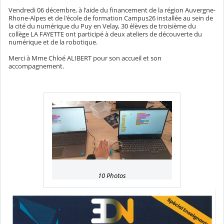
Vendredi 06 décembre, à l'aide du financement de la région Auvergne-
Rhone-Alpes et de l'école de formation Campus26 installée au sein de
la cité du numérique du Puy en Velay, 30 élèves de troisième du
collège LA FAYETTE ont participé à deux ateliers de découverte du
numérique et de la robotique.
Merci à Mme Chloé ALIBERT pour son accueil et son
accompagnement.
10 Photos