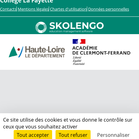
Collège La Fayette
Contacts
Mentions légales
Chartes d'utilisation
Données personnelles
Ce site utilise des cookies et vous donne le contrôle sur
ceux que vous souhaitez activer
Tout accepter
Tout refuser
Personnaliser