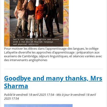
Pour motiver les élèves dans l'apprentissage des langues, le collège
Lafayette diversifie les approches d'apprentissage : préparation aux
examens de Cambridge, séjours linguistiques, et séances variées avec
des intervenants anglophones
Goodbye and many thanks, Mrs
Sharma
Publié le vendredi 18 avril 2025 17:54 - Mis à jour le vendredi 18 avril
2025 17:54