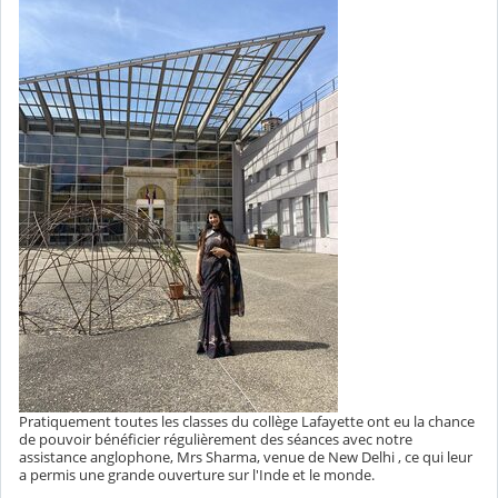
Pratiquement toutes les classes du collège Lafayette ont eu la chance
de pouvoir bénéficier régulièrement des séances avec notre
assistance anglophone, Mrs Sharma, venue de New Delhi , ce qui leur
a permis une grande ouverture sur l'Inde et le monde.