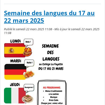
Semaine des langues du 17 au
22 mars 2025
Publié le samedi 22 mars 2025 11:08 - Mis à jour le samedi 22 mars 2025
11:08