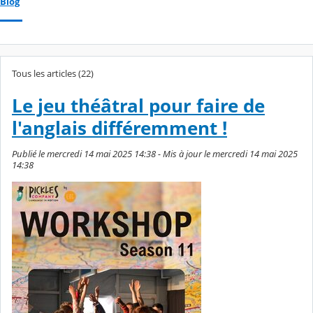
Blog
Tous les articles (22)
Le jeu théâtral pour faire de
l'anglais différemment !
Publié le mercredi 14 mai 2025 14:38 - Mis à jour le mercredi 14 mai 2025
14:38