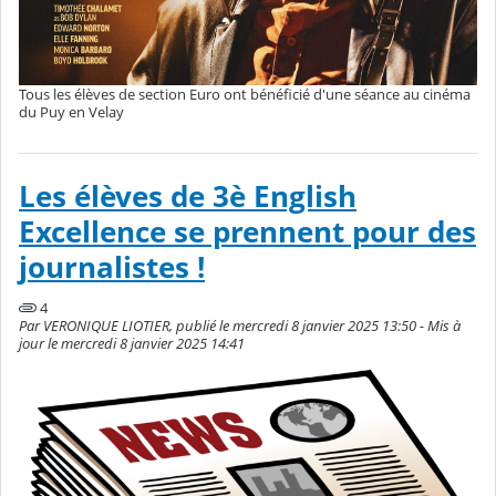
Tous les élèves de section Euro ont bénéficié d'une séance au cinéma
du Puy en Velay
Les élèves de 3è English
Excellence se prennent pour des
journalistes !
4
Par VERONIQUE LIOTIER, publié le mercredi 8 janvier 2025 13:50 - Mis à
jour le mercredi 8 janvier 2025 14:41