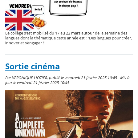
Le collège s'est mobilisé du 17 au 22 mars autour de la semaine des
langues dont la thématique cette année est : "Des langues pour créer,
innover et s’engager !"
Sortie cinéma
Par VERONIQUE LIOTIER, publié le vendredi 21 février 2025 10:45 - Mis à
jour le vendredi 21 février 2025 10:45