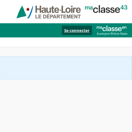
Se connecter
.