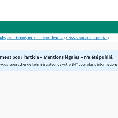
lubs, associations, internat d'excellence ...
›
UNSS Association Sportive
›
ent pour l'article « Mentions légales » n'a été publié.
vous rapprocher de l'administrateur de votre ENT pour plus d'informations